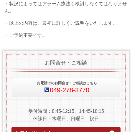
・状況によってはアラーム療法も検討しなくてはなりませ
ん。
・以上の内容は、最初に詳しくご説明をいたします。
・ご予約不要です。
お問合せ・ご相談
お電話でのお問合せ・ご相談はこちら
049-278-3770
受付時間：8:45-12:15、14:45-18:15
休診日：木曜日、日曜日、祝日