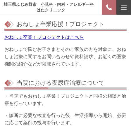
埼玉県ふじみ野市 小児科・内科・アレルギー科
はたクリニック
おねしょ卒業応援！プロジェクト
おねしょ卒業！プロジェクト
はこちら
おねしょで悩むお子さまとそのご家族の方を対象に、おね
しょ治療に関するお問い合わせや資料請求、お近くの医療
機関の紹介などが掲載されています。
当院における夜尿症治療について
・当院でもおねしょ卒業！プロジェクトと同様の相談と治
療を行っています。
・診断に必要な検査を行った後、生活指導から開始、必要
に応じて薬剤の投与を行います。